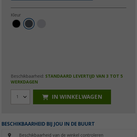
Kleur
Beschikbaarheid:
STANDAARD LEVERTIJD VAN 3 TOT 5
WERKDAGEN
IN WINKELWAGEN
1
BESCHIKBAARHEID BIJ JOU IN DE BUURT
Beschikbaarheid van de winkel controleren