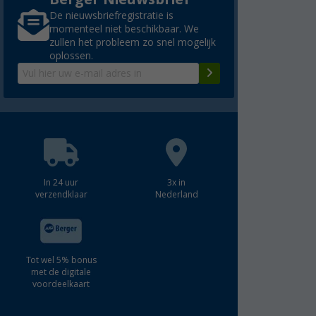
De nieuwsbriefregistratie is
momenteel niet beschikbaar. We
zullen het probleem zo snel mogelijk
oplossen.
In 24 uur
3x in
verzendklaar
Nederland
Tot wel 5% bonus
met de digitale
voordeelkaart