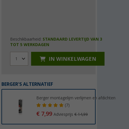
Beschikbaarheid:
STANDAARD LEVERTIJD VAN 3
TOT 5 WERKDAGEN
IN WINKELWAGEN
1
BERGER'S ALTERNATIEF
Berger montagelijm verlijmen en afdichten
(7)
€ 7,99
Adviesprijs
€ 14,99