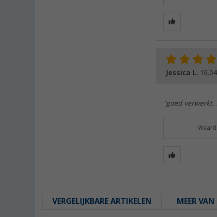
Jessica L.
16.04
"goed verwerkt. 
Waarde
VERGELIJKBARE ARTIKELEN
MEER VAN 