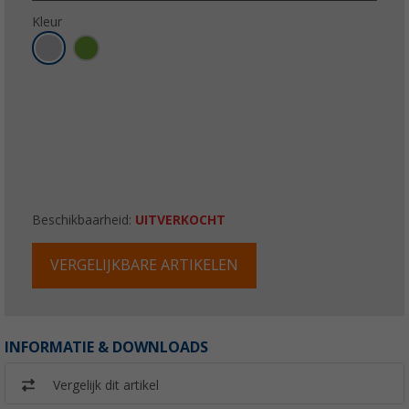
Kleur
Beschikbaarheid:
UITVERKOCHT
VERGELIJKBARE ARTIKELEN
INFORMATIE & DOWNLOADS
Vergelijk dit artikel