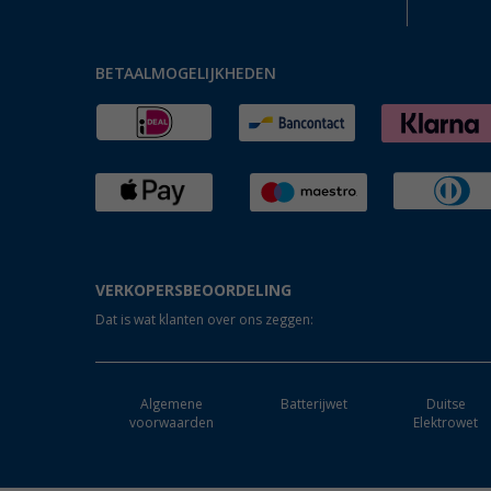
BETAALMOGELIJKHEDEN
VERKOPERSBEOORDELING
Dat is wat klanten over ons zeggen:
Algemene
Batterijwet
Duitse
voorwaarden
Elektrowet