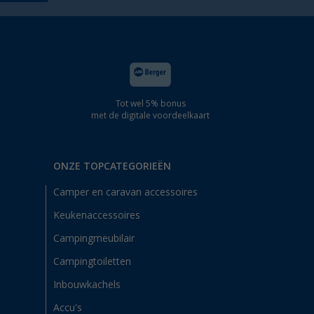
Tot wel 5% bonus
met de digitale voordeelkaart
ONZE TOPCATEGORIEËN
Camper en caravan accessoires
Keukenaccessoires
Campingmeubilair
Campingtoiletten
Inbouwkachels
Accu's