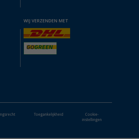
WIJ VERZENDEN MET
ngsrecht
Toegankelijkheid
Cookie-
instellingen