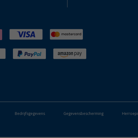
Bedrijfsgegevens
Gegevensbescherming
Herroepi