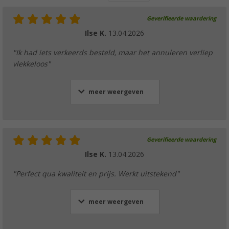
Geverifieerde waardering
Ilse K.
13.04.2026
"Ik had iets verkeerds besteld, maar het annuleren verliep
vlekkeloos"
meer weergeven
Geverifieerde waardering
Ilse K.
13.04.2026
"Perfect qua kwaliteit en prijs. Werkt uitstekend"
meer weergeven