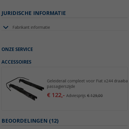
JURIDISCHE INFORMATIE
Fabrikant informatie
ONZE SERVICE
ACCESSOIRES
Geleiderail compleet voor Fiat x244 draaiba
passagierszijde
€ 122,-
Adviesprijs
€ 129,00
BEOORDELINGEN
(12)