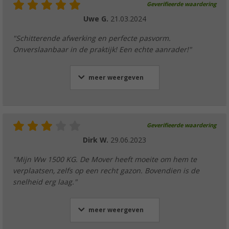
Geverifieerde waardering
Uwe G.
21.03.2024
"Schitterende afwerking en perfecte pasvorm.
Onverslaanbaar in de praktijk! Een echte aanrader!"
meer weergeven
Geverifieerde waardering
Dirk W.
29.06.2023
"Mijn Ww 1500 KG. De Mover heeft moeite om hem te
verplaatsen, zelfs op een recht gazon. Bovendien is de
snelheid erg laag."
meer weergeven