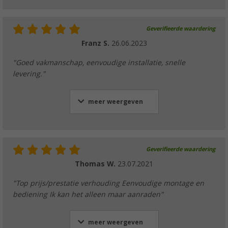
Geverifieerde waardering
Franz S.
26.06.2023
"Goed vakmanschap, eenvoudige installatie, snelle
levering."
meer weergeven
Geverifieerde waardering
Thomas W.
23.07.2021
"Top prijs/prestatie verhouding Eenvoudige montage en
bediening Ik kan het alleen maar aanraden"
meer weergeven