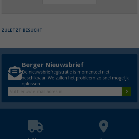
ZULETZT BESUCHT
Berger Nieuwsbrief
De nieuwsbriefregistratie is momenteel niet
beschikbaar. We zullen het probleem zo snel mogelijk
oplossen.