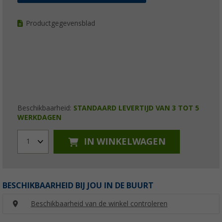
Productgegevensblad
Beschikbaarheid:
STANDAARD LEVERTIJD VAN 3 TOT 5
WERKDAGEN
IN WINKELWAGEN
1
BESCHIKBAARHEID BIJ JOU IN DE BUURT
Beschikbaarheid van de winkel controleren