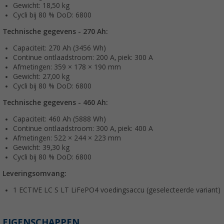
Gewicht: 18,50 kg
Cycli bij 80 % DoD: 6800
Technische gegevens - 270 Ah:
Capaciteit: 270 Ah (3456 Wh)
Continue ontlaadstroom: 200 A, piek: 300 A
Afmetingen: 359 × 178 × 190 mm
Gewicht: 27,00 kg
Cycli bij 80 % DoD: 6800
Technische gegevens - 460 Ah:
Capaciteit: 460 Ah (5888 Wh)
Continue ontlaadstroom: 300 A, piek: 400 A
Afmetingen: 522 × 244 × 223 mm
Gewicht: 39,30 kg
Cycli bij 80 % DoD: 6800
Leveringsomvang:
1 ECTIVE LC S LT LiFePO4 voedingsaccu (geselecteerde variant)
EIGENSCHAPPEN