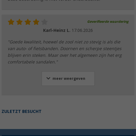
Geverifieerde waardering
Karl-Heinz L.
17.06.2026
"Goede kwaliteit, hoewel de zool niet zo stevig is als die
van auto- of fietsbanden. Doornen en scherpe steentjes
blijven erin steken. Maar over het algemeen zijn het erg
comfortabele sandalen."
meer weergeven
ZULETZT BESUCHT