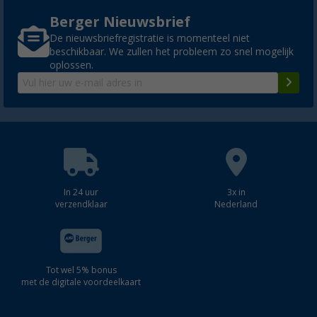
Berger Nieuwsbrief
De nieuwsbriefregistratie is momenteel niet
beschikbaar. We zullen het probleem zo snel mogelijk
oplossen.
In 24 uur
3x in
verzendklaar
Nederland
Tot wel 5% bonus
met de digitale voordeelkaart