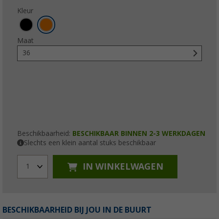
Kleur
Maat
36
Beschikbaarheid:
BESCHIKBAAR BINNEN 2-3 WERKDAGEN
Slechts een klein aantal stuks beschikbaar
IN WINKELWAGEN
1
BESCHIKBAARHEID BIJ JOU IN DE BUURT