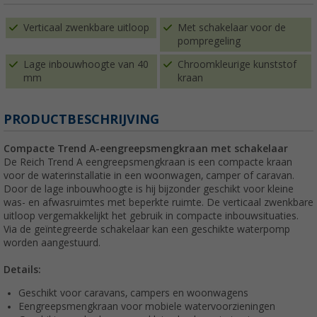
Verticaal zwenkbare uitloop
Met schakelaar voor de
pompregeling
Lage inbouwhoogte van 40
Chroomkleurige kunststof
mm
kraan
PRODUCTBESCHRIJVING
Compacte Trend A-eengreepsmengkraan met schakelaar
De Reich Trend A eengreepsmengkraan is een compacte kraan
voor de waterinstallatie in een woonwagen, camper of caravan.
Door de lage inbouwhoogte is hij bijzonder geschikt voor kleine
was- en afwasruimtes met beperkte ruimte. De verticaal zwenkbare
uitloop vergemakkelijkt het gebruik in compacte inbouwsituaties.
Via de geïntegreerde schakelaar kan een geschikte waterpomp
worden aangestuurd.
Details:
Geschikt voor caravans, campers en woonwagens
Eengreepsmengkraan voor mobiele watervoorzieningen