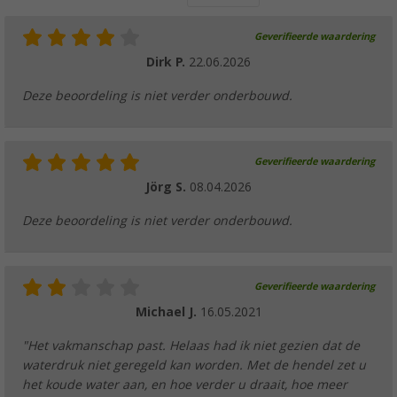
Geverifieerde waardering
Dirk P.
22.06.2026
Deze beoordeling is niet verder onderbouwd.
Geverifieerde waardering
Jörg S.
08.04.2026
Deze beoordeling is niet verder onderbouwd.
Geverifieerde waardering
Michael J.
16.05.2021
"Het vakmanschap past. Helaas had ik niet gezien dat de
waterdruk niet geregeld kan worden. Met de hendel zet u
het koude water aan, en hoe verder u draait, hoe meer