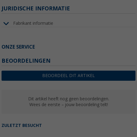
JURIDISCHE INFORMATIE
Fabrikant informatie
ONZE SERVICE
BEOORDELINGEN
BEOORDEEL DIT ARTIKEL
Dit artikel heeft nog geen beoordelingen.
Wees de eerste – jouw beoordeling telt!
ZULETZT BESUCHT