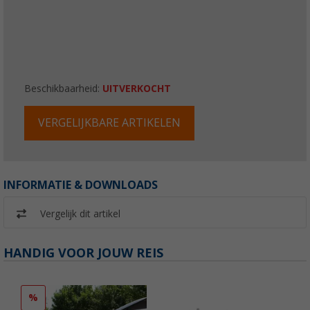
Beschikbaarheid:
UITVERKOCHT
VERGELIJKBARE ARTIKELEN
INFORMATIE & DOWNLOADS
Vergelijk dit artikel
HANDIG VOOR JOUW REIS
%