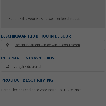
Het artikel is voor B2B helaas niet beschikbaar.
BESCHIKBAARHEID BIJ JOU IN DE BUURT
Beschikbaarheid van de winkel controleren
INFORMATIE & DOWNLOADS
Vergelijk dit artikel
PRODUCTBESCHRIJVING
Pomp Electric Excellence voor Porta Potti Excellence