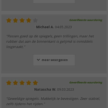
Geverifieerde waardering
Michael A.
04.05.2023
"Passen goed op de spiegels, geen trillingen, maar het
rubber dat aan de binnenkant is gelijmd is inmiddels
losgeraakt."
meer weergeven
Geverifieerde waardering
Natascha W.
09.03.2023
"Geweldige spiegels. Makkelijk te bevestigen. Zeer stabiel,
zelfs tijdens het rijden."