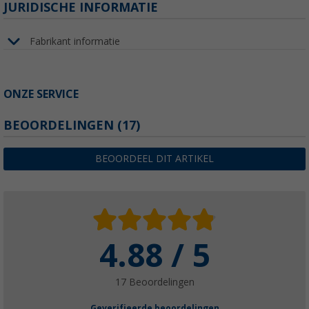
JURIDISCHE INFORMATIE
Fabrikant informatie
ONZE SERVICE
BEOORDELINGEN
(17)
BEOORDEEL DIT ARTIKEL
4.88 / 5
17 Beoordelingen
Geverifieerde beoordelingen