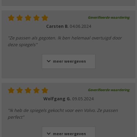
Geverifieerde waardering
Carsten B.
04.06.2024
"Ze passen als gegoten. Ik ben helemaal overtuigd door
deze spiegels"
meer weergeven
Geverifieerde waardering
Wolfgang G.
09.05.2024
"Ik heb de spiegels gekocht voor een Volvo. Ze passen
perfect"
meer weergeven