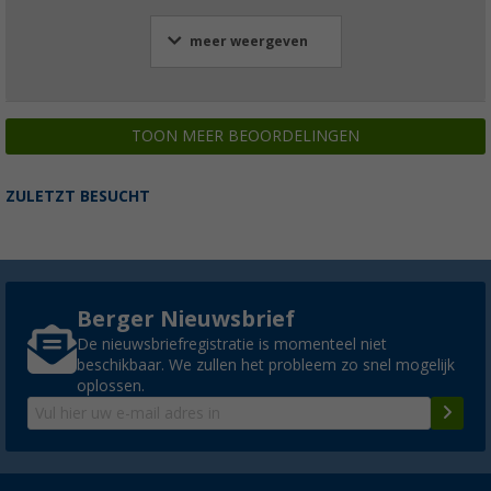
meer weergeven
TOON MEER BEOORDELINGEN
ZULETZT BESUCHT
Berger Nieuwsbrief
De nieuwsbriefregistratie is momenteel niet
beschikbaar. We zullen het probleem zo snel mogelijk
oplossen.