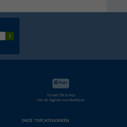
Tot wel 5% bonus
met de digitale voordeelkaart
ONZE TOPCATEGORIEËN