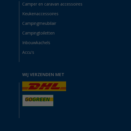
Camper en caravan accessoires
Keukenaccessoires
Campingmeubilair
Campingtoiletten
Inbouwkachels
Accu's
WIJ VERZENDEN MET