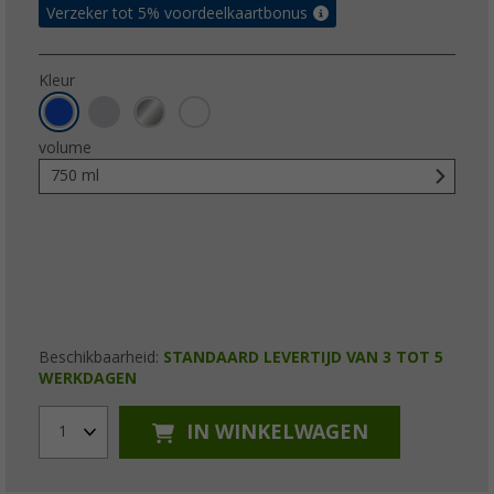
Verzeker tot 5% voordeelkaartbonus
Kleur
volume
750 ml
Beschikbaarheid:
STANDAARD LEVERTIJD VAN 3 TOT 5
WERKDAGEN
IN WINKELWAGEN
1