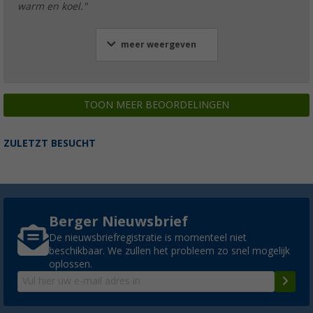
warm en koel."
meer weergeven
TOON MEER BEOORDELINGEN
ZULETZT BESUCHT
Berger Nieuwsbrief
De nieuwsbriefregistratie is momenteel niet
beschikbaar. We zullen het probleem zo snel mogelijk
oplossen.