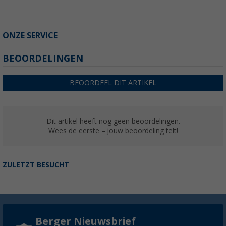
ONZE SERVICE
BEOORDELINGEN
BEOORDEEL DIT ARTIKEL
Dit artikel heeft nog geen beoordelingen.
Wees de eerste – jouw beoordeling telt!
ZULETZT BESUCHT
Berger Nieuwsbrief