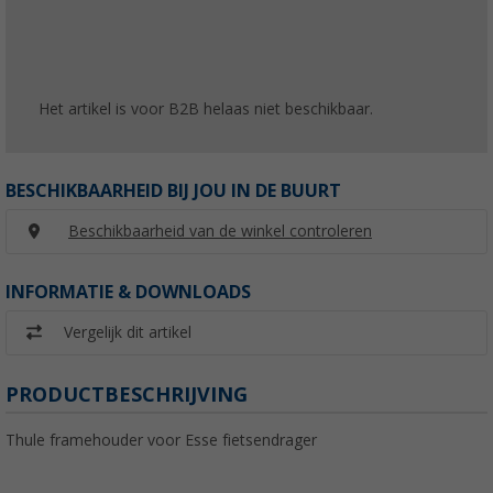
Het artikel is voor B2B helaas niet beschikbaar.
BESCHIKBAARHEID BIJ JOU IN DE BUURT
Beschikbaarheid van de winkel controleren
INFORMATIE & DOWNLOADS
Vergelijk dit artikel
PRODUCTBESCHRIJVING
Thule framehouder voor Esse fietsendrager