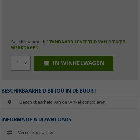
Beschikbaarheid:
STANDAARD LEVERTIJD VAN 3 TOT 5
WERKDAGEN
IN WINKELWAGEN
1
BESCHIKBAARHEID BIJ JOU IN DE BUURT
Beschikbaarheid van de winkel controleren
INFORMATIE & DOWNLOADS
Vergelijk dit artikel