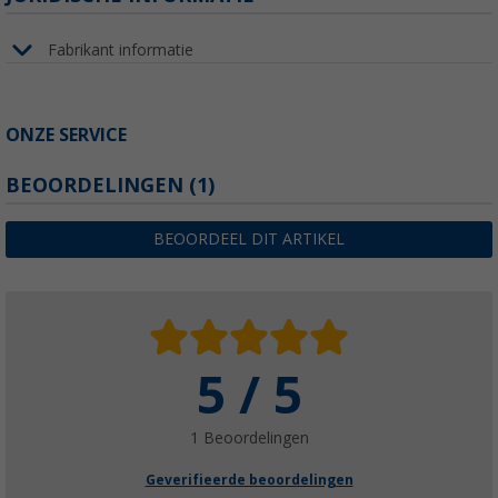
Fabrikant informatie
ONZE SERVICE
BEOORDELINGEN
(1)
BEOORDEEL DIT ARTIKEL
5 / 5
1 Beoordelingen
Geverifieerde beoordelingen