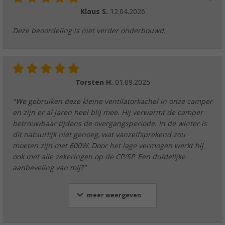
Klaus S.
12.04.2026
Deze beoordeling is niet verder onderbouwd.
Torsten H.
01.09.2025
"We gebruiken deze kleine ventilatorkachel in onze camper
en zijn er al jaren heel blij mee. Hij verwarmt de camper
betrouwbaar tijdens de overgangsperiode. In de winter is
dit natuurlijk niet genoeg, wat vanzelfsprekend zou
moeten zijn met 600W. Door het lage vermogen werkt hij
ook met alle zekeringen op de CP/SP. Een duidelijke
aanbeveling van mij?"
meer weergeven