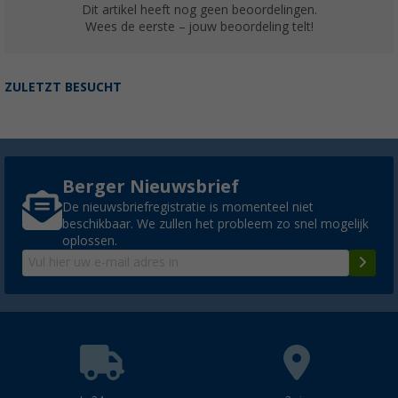
Dit artikel heeft nog geen beoordelingen.
Wees de eerste – jouw beoordeling telt!
ZULETZT BESUCHT
Berger Nieuwsbrief
De nieuwsbriefregistratie is momenteel niet
beschikbaar. We zullen het probleem zo snel mogelijk
oplossen.