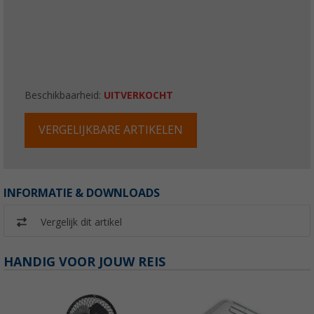
Beschikbaarheid:
UITVERKOCHT
VERGELIJKBARE ARTIKELEN
INFORMATIE & DOWNLOADS
Vergelijk dit artikel
HANDIG VOOR JOUW REIS