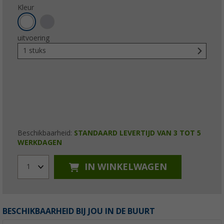
Kleur
uitvoering
1 stuks
Beschikbaarheid:
STANDAARD LEVERTIJD VAN 3 TOT 5
WERKDAGEN
IN WINKELWAGEN
1
BESCHIKBAARHEID BIJ JOU IN DE BUURT