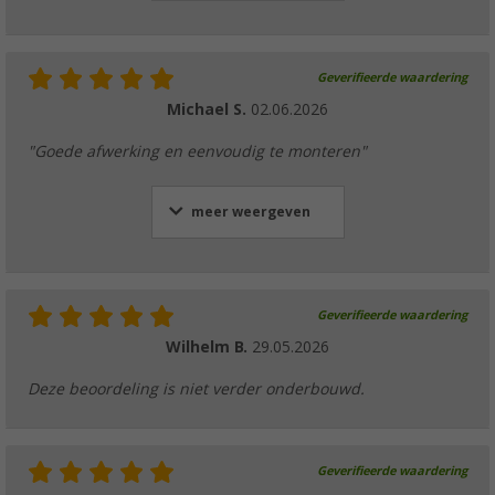
Geverifieerde waardering
Michael S.
02.06.2026
"Goede afwerking en eenvoudig te monteren"
meer weergeven
Geverifieerde waardering
Wilhelm B.
29.05.2026
Deze beoordeling is niet verder onderbouwd.
Geverifieerde waardering