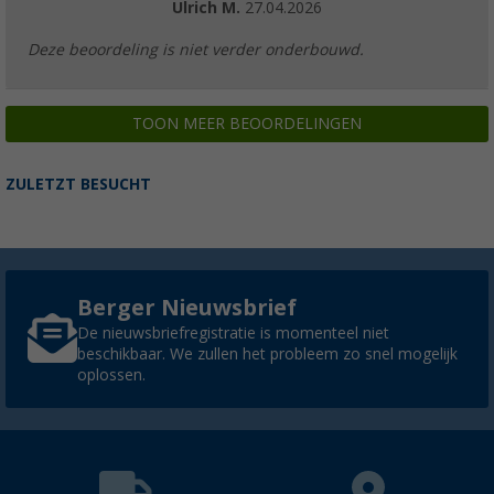
Ulrich M.
27.04.2026
Deze beoordeling is niet verder onderbouwd.
TOON MEER BEOORDELINGEN
ZULETZT BESUCHT
Berger Nieuwsbrief
De nieuwsbriefregistratie is momenteel niet
beschikbaar. We zullen het probleem zo snel mogelijk
oplossen.