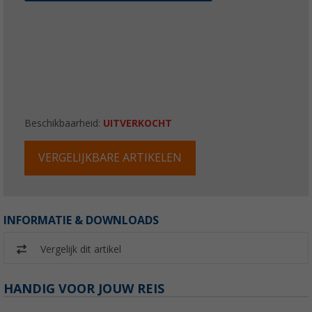
Beschikbaarheid:
UITVERKOCHT
VERGELIJKBARE ARTIKELEN
INFORMATIE & DOWNLOADS
Vergelijk dit artikel
HANDIG VOOR JOUW REIS