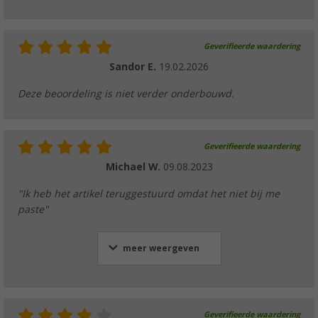
Geverifieerde waardering
Sandor E.
19.02.2026
Deze beoordeling is niet verder onderbouwd.
Geverifieerde waardering
Michael W.
09.08.2023
"Ik heb het artikel teruggestuurd omdat het niet bij me
paste"
meer weergeven
Geverifieerde waardering