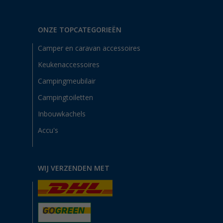
ONZE TOPCATEGORIEËN
Camper en caravan accessoires
Keukenaccessoires
Campingmeubilair
Campingtoiletten
Inbouwkachels
Accu's
WIJ VERZENDEN MET