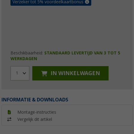
Verzeker tot 5% voordeelkaartbonus
Beschikbaarheid:
STANDAARD LEVERTIJD VAN 3 TOT 5
WERKDAGEN
IN WINKELWAGEN
1
INFORMATIE & DOWNLOADS
Montage-instructies
Vergelijk dit artikel