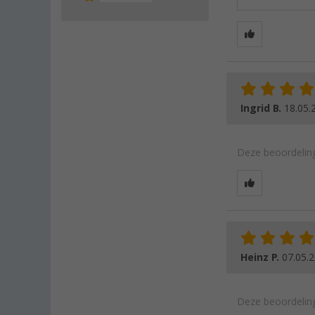
Ingrid B.
18.05.
Deze beoordeling
Heinz P.
07.05.
Deze beoordeling