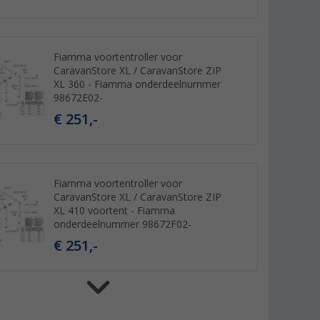
Fiamma voortentroller voor
CaravanStore XL / CaravanStore ZIP
XL 360 - Fiamma onderdeelnummer
98672E02-
€ 251,-
Fiamma voortentroller voor
CaravanStore XL / CaravanStore ZIP
XL 410 voortent - Fiamma
onderdeelnummer 98672F02-
€ 251,-
Fiamma voortentroller voor