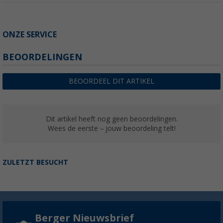
ONZE SERVICE
BEOORDELINGEN
BEOORDEEL DIT ARTIKEL
Dit artikel heeft nog geen beoordelingen.
Wees de eerste – jouw beoordeling telt!
ZULETZT BESUCHT
Berger Nieuwsbrief