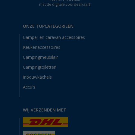
met de digitale voordeelkaart
ONZE TOPCATEGORIEËN
Camper en caravan accessoires
Keukenaccessoires
Campingmeubilair
Campingtoiletten
Inbouwkachels
Accu's
WIJ VERZENDEN MET