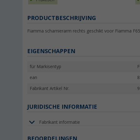
PRODUCTBESCHRIJVING
Fiamma scharnierarm rechts geschikt voor Fiamma F65 
EIGENSCHAPPEN
für Markisentyp
F
ean
8
Fabrikant Artikel Nr.
9
JURIDISCHE INFORMATIE
Fabrikant informatie
BEOORDELINGEN