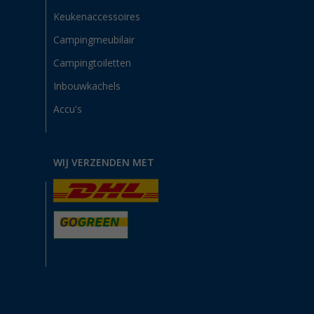
Keukenaccessoires
Campingmeubilair
Campingtoiletten
Inbouwkachels
Accu's
WIJ VERZENDEN MET