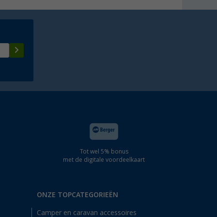
Tot wel 5% bonus
met de digitale voordeelkaart
ONZE TOPCATEGORIEËN
Camper en caravan accessoires