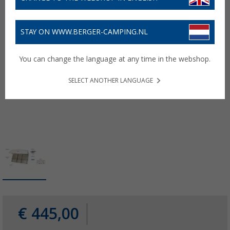
STAY ON WWW.BERGER-CAMPING.NL
You can change the language at any time in the webshop.
SELECT ANOTHER LANGUAGE
€ 445,00