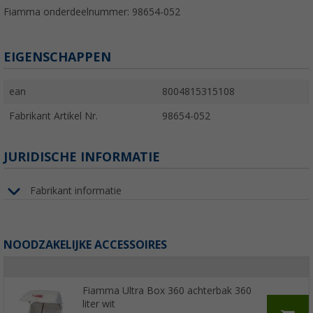
Fiamma onderdeelnummer: 98654-052
EIGENSCHAPPEN
ean
8004815315108
Fabrikant Artikel Nr.
98654-052
JURIDISCHE INFORMATIE
Fabrikant informatie
NOODZAKELIJKE ACCESSOIRES
Fiamma Ultra Box 360 achterbak 360
liter wit