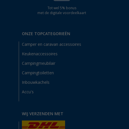
Tot wel 5% bonus
met de digitale voordeelkaart
ONZE TOPCATEGORIEËN
Camper en caravan accessoires
Keukenaccessoires
Campingmeubilair
Campingtoiletten
Inbouwkachels
Accu's
WIJ VERZENDEN MET