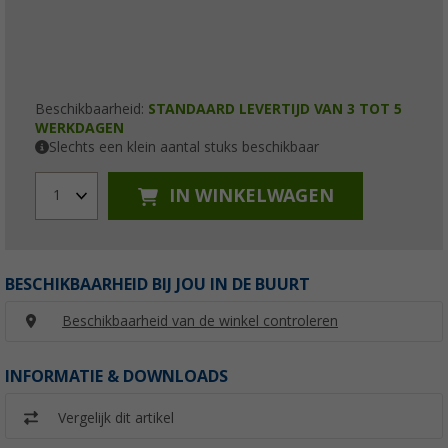
Beschikbaarheid:
STANDAARD LEVERTIJD VAN 3 TOT 5
WERKDAGEN
Slechts een klein aantal stuks beschikbaar
IN WINKELWAGEN
1
BESCHIKBAARHEID BIJ JOU IN DE BUURT
Beschikbaarheid van de winkel controleren
INFORMATIE & DOWNLOADS
Vergelijk dit artikel