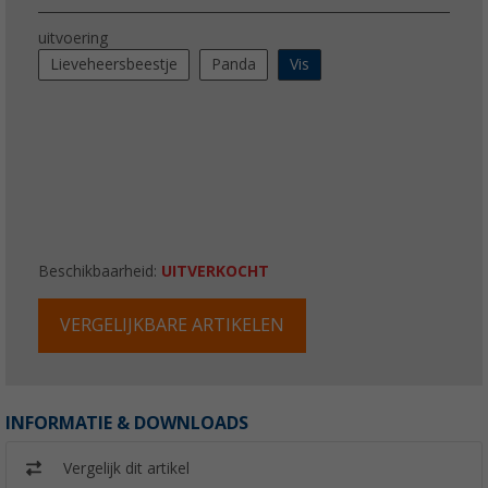
uitvoering
Lieveheersbeestje
Panda
Vis
Beschikbaarheid:
UITVERKOCHT
VERGELIJKBARE ARTIKELEN
INFORMATIE & DOWNLOADS
Vergelijk dit artikel