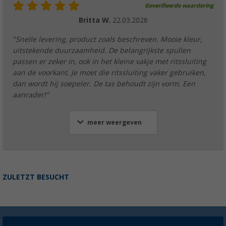
Geverifieerde waardering
Britta W.
22.03.2026
"Snelle levering, product zoals beschreven. Mooie kleur,
uitstekende duurzaamheid. De belangrijkste spullen
passen er zeker in, ook in het kleine vakje met ritssluiting
aan de voorkant. Je moet die ritssluiting vaker gebruiken,
dan wordt hij soepeler. De tas behoudt zijn vorm. Een
aanrader!"
meer weergeven
ZULETZT BESUCHT