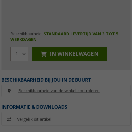
Beschikbaarheid:
STANDAARD LEVERTIJD VAN 3 TOT 5
WERKDAGEN
IN WINKELWAGEN
1
BESCHIKBAARHEID BIJ JOU IN DE BUURT
Beschikbaarheid van de winkel controleren
INFORMATIE & DOWNLOADS
Vergelijk dit artikel