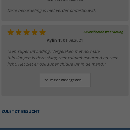
Deze beoordeling is niet verder onderbouwd.
Geverifieerde waardering
Aylin T.
01.08.2021
"Een super uitvinding. Vergeleken met normale
tuinslangen is deze slang zeer ruimtebesparend en zeer
licht. Het ziet er ook super chique uit in de mand."
meer weergeven
ZULETZT BESUCHT