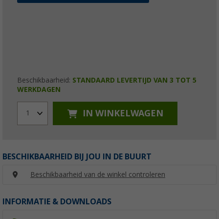
Beschikbaarheid:
STANDAARD LEVERTIJD VAN 3 TOT 5
WERKDAGEN
IN WINKELWAGEN
1
BESCHIKBAARHEID BIJ JOU IN DE BUURT
Beschikbaarheid van de winkel controleren
INFORMATIE & DOWNLOADS