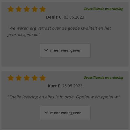
Geverifieerde waardering
Deniz C.
03.06.2023
"We waren erg verrast over de goede kwaliteit en het
gebruiksgemak."
meer weergeven
Geverifieerde waardering
Kurt F.
26.05.2023
"Snelle levering en alles is in orde. Opnieuw en opnieuw"
meer weergeven