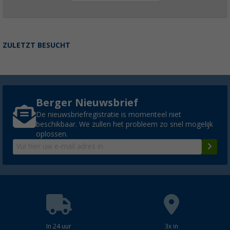
ZULETZT BESUCHT
Berger Nieuwsbrief
De nieuwsbriefregistratie is momenteel niet
beschikbaar. We zullen het probleem zo snel mogelijk
oplossen.
In 24 uur
3x in