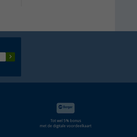
Tot wel 5% bonus
met de digitale voordeelkaart