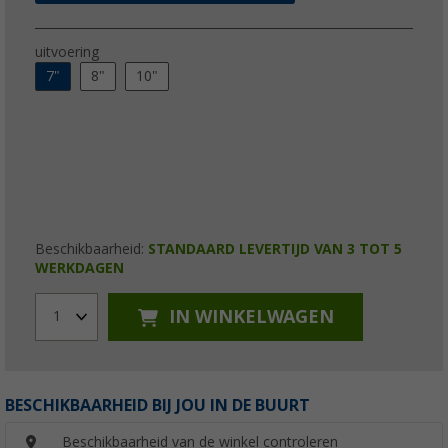
uitvoering
7"
8"
10"
Beschikbaarheid:
STANDAARD LEVERTIJD VAN 3 TOT 5
WERKDAGEN
IN WINKELWAGEN
1
BESCHIKBAARHEID BIJ JOU IN DE BUURT
Beschikbaarheid van de winkel controleren