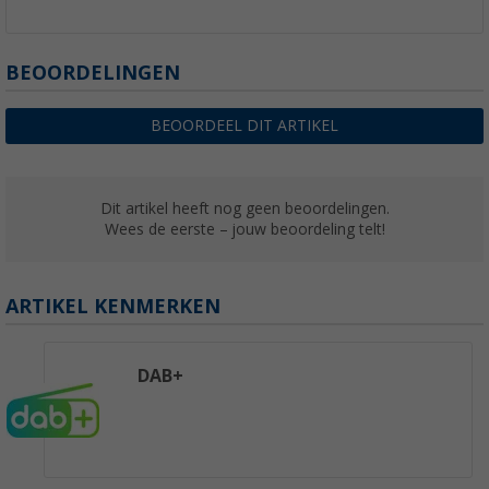
BEOORDELINGEN
BEOORDEEL DIT ARTIKEL
Dit artikel heeft nog geen beoordelingen.
Wees de eerste – jouw beoordeling telt!
ARTIKEL KENMERKEN
DAB+