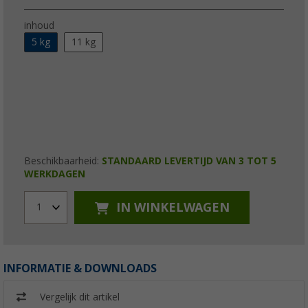
inhoud
5 kg
11 kg
Beschikbaarheid:
STANDAARD LEVERTIJD VAN 3 TOT 5
WERKDAGEN
IN WINKELWAGEN
1
INFORMATIE & DOWNLOADS
Vergelijk dit artikel