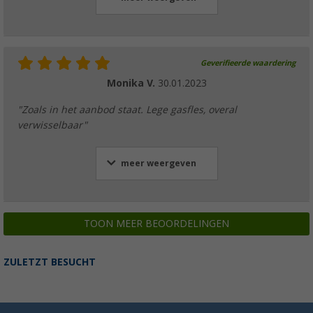
Geverifieerde waardering
Monika V.
30.01.2023
"Zoals in het aanbod staat. Lege gasfles, overal
verwisselbaar"
meer weergeven
TOON MEER BEOORDELINGEN
ZULETZT BESUCHT