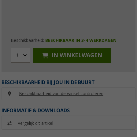
Beschikbaarheid:
BESCHIKBAAR IN 3-4 WERKDAGEN
IN WINKELWAGEN
1
BESCHIKBAARHEID BIJ JOU IN DE BUURT
Beschikbaarheid van de winkel controleren
INFORMATIE & DOWNLOADS
Vergelijk dit artikel