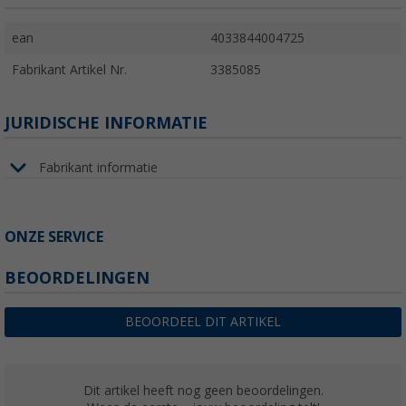
ean
4033844004725
Fabrikant Artikel Nr.
3385085
JURIDISCHE INFORMATIE
Fabrikant informatie
ONZE SERVICE
BEOORDELINGEN
BEOORDEEL DIT ARTIKEL
Dit artikel heeft nog geen beoordelingen.