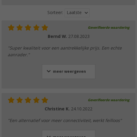
Laatste
Sorteer:
Geverifieerde waardering
Bernd W.
27.08.2023
"Super kwaliteit voor een aantrekkelijke prijs. Een echte
aanrader."
meer weergeven
Geverifieerde waardering
Christine K.
24.10.2022
"Een alternatief voor meer connectiviteit, werkt feilloos"