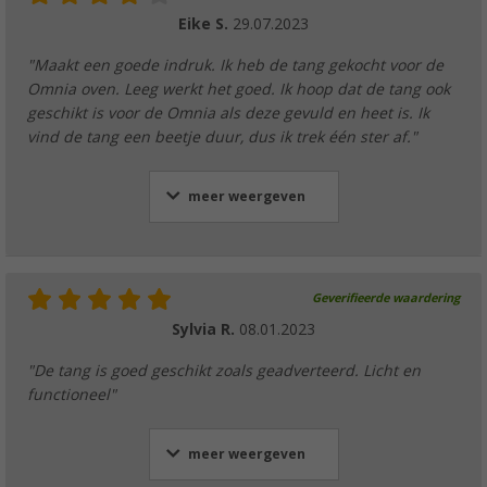
Eike S.
29.07.2023
"Maakt een goede indruk. Ik heb de tang gekocht voor de
Omnia oven. Leeg werkt het goed. Ik hoop dat de tang ook
geschikt is voor de Omnia als deze gevuld en heet is. Ik
vind de tang een beetje duur, dus ik trek één ster af."
meer weergeven
Geverifieerde waardering
Sylvia R.
08.01.2023
"De tang is goed geschikt zoals geadverteerd. Licht en
functioneel"
meer weergeven