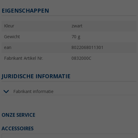
EIGENSCHAPPEN
Kleur
zwart
Gewicht
70 g
ean
8022068011301
Fabrikant Artikel Nr.
0832000C
JURIDISCHE INFORMATIE
Fabrikant informatie
ONZE SERVICE
ACCESSOIRES