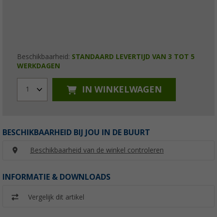
Beschikbaarheid:
STANDAARD LEVERTIJD VAN 3 TOT 5
WERKDAGEN
IN WINKELWAGEN
1
BESCHIKBAARHEID BIJ JOU IN DE BUURT
Beschikbaarheid van de winkel controleren
INFORMATIE & DOWNLOADS
Vergelijk dit artikel