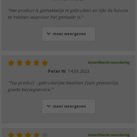
"Het product is gemakkelijk te gebruiken en lijkt de functie
te hebben waarvoor het gemaakt is."
meer weergeven
Geverifieerde waardering
Peter W.
14.09.2023
"Top product - gebruikelijke kwaliteit Zoals gewoonlijk,
goede bezorgservice."
meer weergeven
Geverifieerde waardering