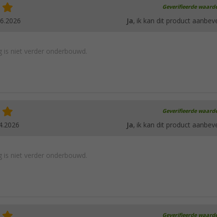
Geverifieerde waard
06.2026
Ja
, ik kan dit product aanbev
 is niet verder onderbouwd.
Geverifieerde waard
4.2026
Ja
, ik kan dit product aanbev
 is niet verder onderbouwd.
Geverifieerde waard