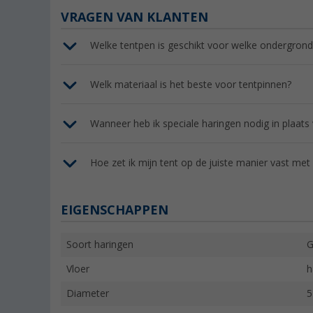
VRAGEN VAN KLANTEN
Welke tentpen is geschikt voor welke ondergrond
Welk materiaal is het beste voor tentpinnen?
Wanneer heb ik speciale haringen nodig in plaats
Hoe zet ik mijn tent op de juiste manier vast met
EIGENSCHAPPEN
Soort haringen
G
Vloer
h
Diameter