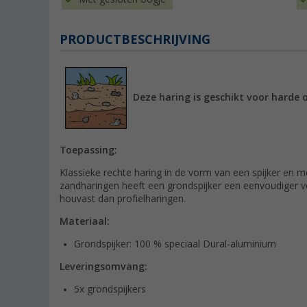
PRODUCTBESCHRIJVING
Deze haring is geschikt voor harde
Toepassing:
Klassieke rechte haring in de vorm van een spijker en me
zandharingen heeft een grondspijker een eenvoudiger v
houvast dan profielharingen.
Materiaal:
Grondspijker: 100 % speciaal Dural-aluminium
Leveringsomvang:
5x grondspijkers