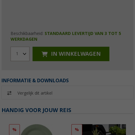
Beschikbaarheid:
STANDAARD LEVERTIJD VAN 3 TOT 5
WERKDAGEN
IN WINKELWAGEN
1
INFORMATIE & DOWNLOADS
Vergelijk dit artikel
HANDIG VOOR JOUW REIS
%
%