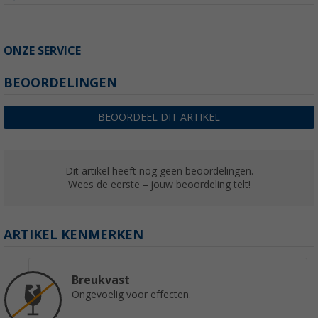
ONZE SERVICE
BEOORDELINGEN
BEOORDEEL DIT ARTIKEL
Dit artikel heeft nog geen beoordelingen.
Wees de eerste – jouw beoordeling telt!
ARTIKEL KENMERKEN
Breukvast
Ongevoelig voor effecten.