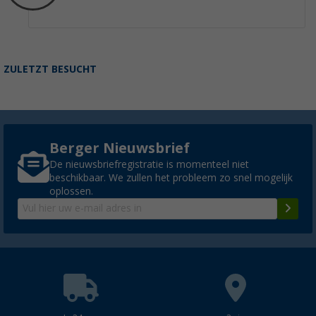
ZULETZT BESUCHT
Berger Nieuwsbrief
De nieuwsbriefregistratie is momenteel niet
beschikbaar. We zullen het probleem zo snel mogelijk
oplossen.