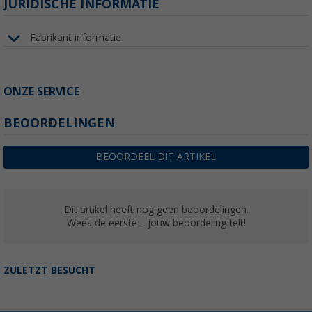
JURIDISCHE INFORMATIE
Fabrikant informatie
ONZE SERVICE
BEOORDELINGEN
BEOORDEEL DIT ARTIKEL
Dit artikel heeft nog geen beoordelingen.
Wees de eerste – jouw beoordeling telt!
ZULETZT BESUCHT