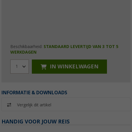
Beschikbaarheid:
STANDAARD LEVERTIJD VAN 3 TOT 5
WERKDAGEN
IN WINKELWAGEN
1
INFORMATIE & DOWNLOADS
Vergelijk dit artikel
HANDIG VOOR JOUW REIS