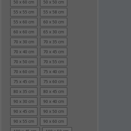
50 x 60 cm
50 x 50 cm
55 x 55 cm
55 x 58 cm
55 x 60 cm
60 x 50 cm
60 x 60 cm
65 x 30 cm
70 x 30 cm
70 x 35 cm
70 x 40 cm
70 x 45 cm
70 x 50 cm
70 x 55 cm
70 x 60 cm
75 x 40 cm
75 x 45 cm
75 x 60 cm
80 x 35 cm
80 x 45 cm
90 x 30 cm
90 x 40 cm
90 x 45 cm
90 x 50 cm
90 x 55 cm
90 x 60 cm