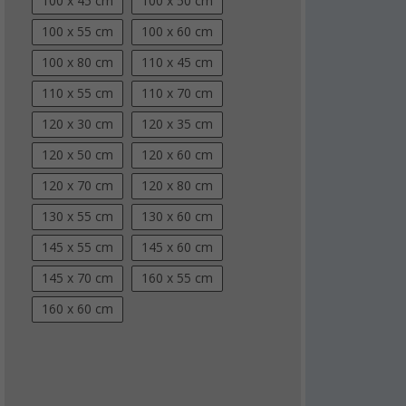
100 x 45 cm
100 x 50 cm
100 x 55 cm
100 x 60 cm
100 x 80 cm
110 x 45 cm
110 x 55 cm
110 x 70 cm
120 x 30 cm
120 x 35 cm
120 x 50 cm
120 x 60 cm
120 x 70 cm
120 x 80 cm
130 x 55 cm
130 x 60 cm
145 x 55 cm
145 x 60 cm
145 x 70 cm
160 x 55 cm
160 x 60 cm