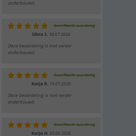
onderbouwd.
Geverifieerde waardering
Silvia S.
30.07.2026
Deze beoordeling is niet verder
onderbouwd.
Geverifieerde waardering
Katja R.
10.07.2026
Deze beoordeling is niet verder
onderbouwd.
Geverifieerde waardering
Katja H.
05.06.2026