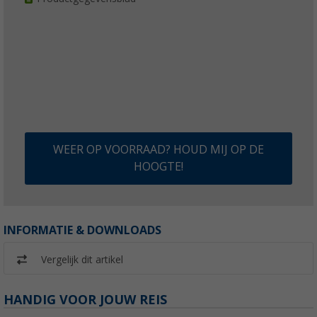
WEER OP VOORRAAD? HOUD MIJ OP DE
HOOGTE!
INFORMATIE & DOWNLOADS
Vergelijk dit artikel
HANDIG VOOR JOUW REIS