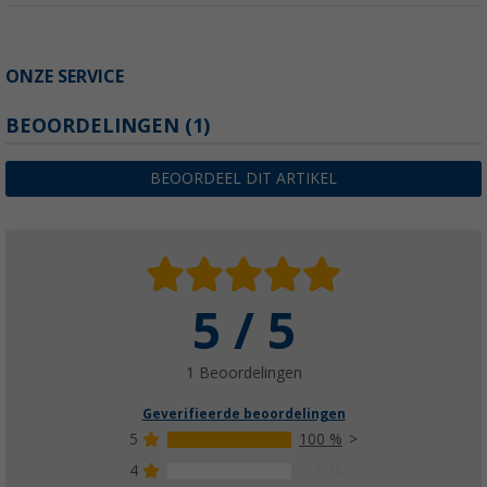
ONZE SERVICE
BEOORDELINGEN
(1)
BEOORDEEL DIT ARTIKEL
5 / 5
1 Beoordelingen
Geverifieerde beoordelingen
5
100 %
4
0 %