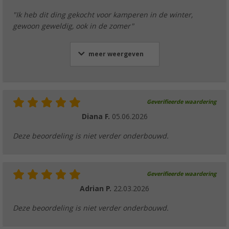
"Ik heb dit ding gekocht voor kamperen in de winter,
gewoon geweldig, ook in de zomer"
meer weergeven
Geverifieerde waardering
Diana F.
05.06.2026
Deze beoordeling is niet verder onderbouwd.
Geverifieerde waardering
Adrian P.
22.03.2026
Deze beoordeling is niet verder onderbouwd.