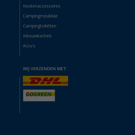
Keukenaccessoires
Campingmeubilair
Campingtoiletten
Inbouwkachels
Accu's
WIJ VERZENDEN MET