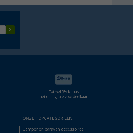
Tot wel 5% bonus
met de digitale voordeelkaart
ONZE TOPCATEGORIEËN
Camper en caravan accessoires